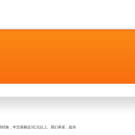
名交易经验，年交易额达3亿元以上。我们承诺，提供